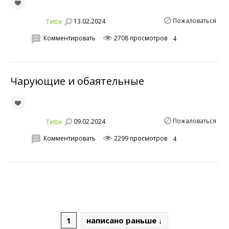
Пожаловаться
13.02.2024
Tettie
Комментировать
2708 просмотров
4
Чарующие и обаятельные
Пожаловаться
09.02.2024
Tettie
Комментировать
2299 просмотров
4
1
написано раньше ↓