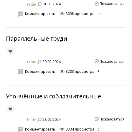
Пожаловаться
01.03.2024
Tettie
Комментировать
3098 просмотров
5
Параллельные груди
Пожаловаться
29.02.2024
Tettie
Комментировать
3203 просмотра
5
Утончённые и соблазнительные
Пожаловаться
28.02.2024
Tettie
Комментировать
3334 просмотра
2