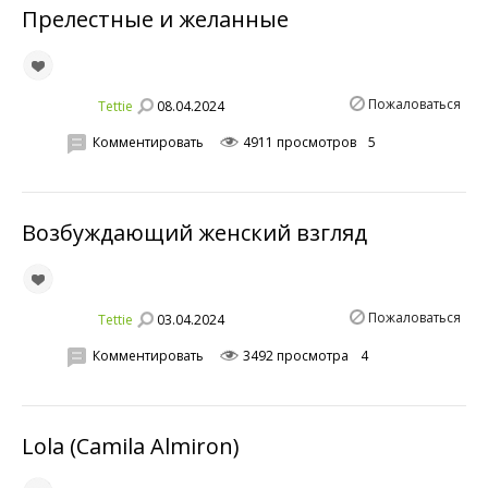
Прелестные и желанные
Пожаловаться
08.04.2024
Tettie
Комментировать
4911 просмотров
5
Возбуждающий женский взгляд
Пожаловаться
03.04.2024
Tettie
Комментировать
3492 просмотра
4
Lola (Camila Almiron)