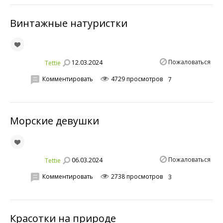
Винтажные натуристки
Пожаловаться
12.03.2024
Tettie
Комментировать
4729 просмотров
7
Морские девушки
Пожаловаться
06.03.2024
Tettie
Комментировать
2738 просмотров
3
Красотки на природе