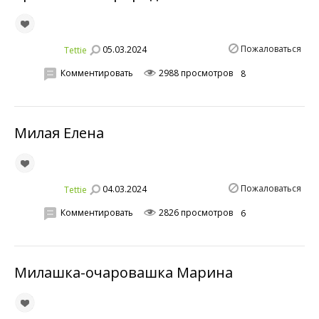
Пожаловаться
05.03.2024
Tettie
Комментировать
2988 просмотров
8
Милая Елена
Пожаловаться
04.03.2024
Tettie
Комментировать
2826 просмотров
6
Милашка-очаровашка Марина