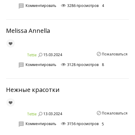
Комментировать
3286 просмотров
4
Melissa Annella
Пожаловаться
15.03.2024
Tettie
Комментировать
3128 просмотров
8
Нежные красотки
Пожаловаться
13.03.2024
Tettie
Комментировать
3156 просмотров
5