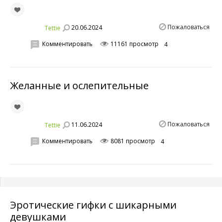
Пожаловаться
20.06.2024
Tettie
Комментировать
11161 просмотр
4
Желанные и ослепительные
Пожаловаться
11.06.2024
Tettie
Комментировать
8081 просмотр
4
Эротические гифки с шикарными
девушками