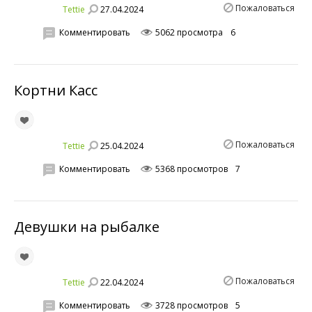
Пожаловаться
27.04.2024
Tettie
Комментировать
5062 просмотра
6
Кортни Касс
Пожаловаться
25.04.2024
Tettie
Комментировать
5368 просмотров
7
Девушки на рыбалке
Пожаловаться
22.04.2024
Tettie
Комментировать
3728 просмотров
5