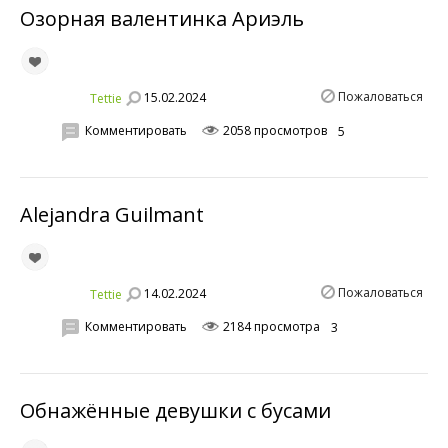
Озорная валентинка Ариэль
Пожаловаться
15.02.2024
Tettie
Комментировать
2058 просмотров
5
Alejandra Guilmant
Пожаловаться
14.02.2024
Tettie
Комментировать
2184 просмотра
3
Обнажённые девушки с бусами