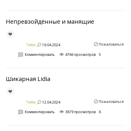
Непревзойдённые и манящие
Пожаловаться
19.04.2024
Tettie
Комментировать
4766 просмотров
5
Шикарная Lidia
Пожаловаться
12.04.2024
Tettie
Комментировать
3879 просмотров
6