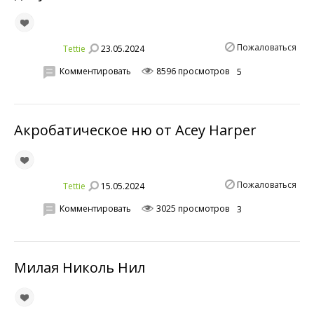
Пожаловаться
23.05.2024
Tettie
Комментировать
8596 просмотров
5
Акробатическое ню от Acey Harper
Пожаловаться
15.05.2024
Tettie
Комментировать
3025 просмотров
3
Милая Николь Нил