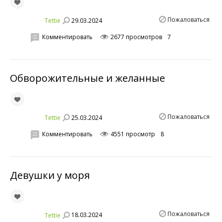
Пожаловаться
29.03.2024
Tettie
Комментировать
2677 просмотров
7
Обворожительные и желанные
Пожаловаться
25.03.2024
Tettie
Комментировать
4551 просмотр
8
Девушки у моря
Пожаловаться
18.03.2024
Tettie