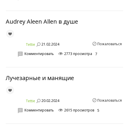
Audrey Aleen Allen в душе
Пожаловаться
21.02.2024
Tettie
Комментировать
2773 просмотра
7
Лучезарные и манящие
Пожаловаться
20.02.2024
Tettie
Комментировать
2615 просмотров
5