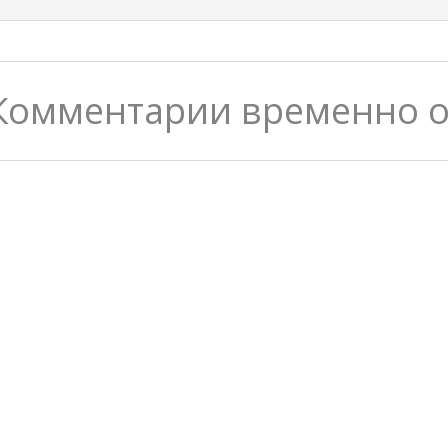
Комментарии временно 