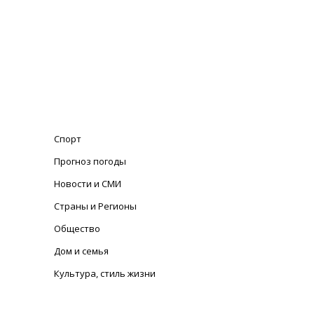
Спорт
Прогноз погоды
Новости и СМИ
Страны и Регионы
Общество
Дом и семья
Культура, стиль жизни