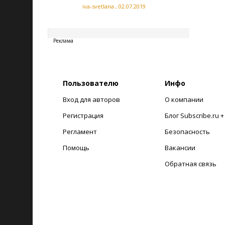
iva-svetlana
,
02.07.2019
20260808004226
Реклама
Пользователю
Инфо
Вход для авторов
О компании
Регистрация
Блог Subscribe.ru 
Регламент
Безопасность
Помощь
Вакансии
Обратная связь