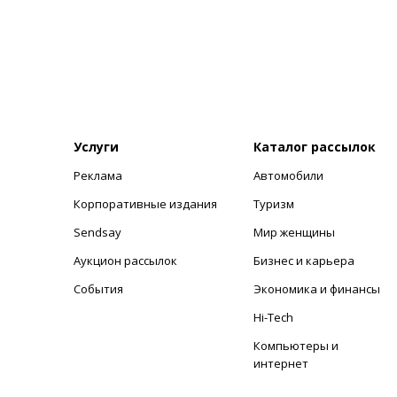
Услуги
Каталог рассылок
Реклама
Автомобили
+
Корпоративные издания
Туризм
Sendsay
Мир женщины
Аукцион рассылок
Бизнес и карьера
События
Экономика и финансы
Hi-Tech
Компьютеры и
интернет