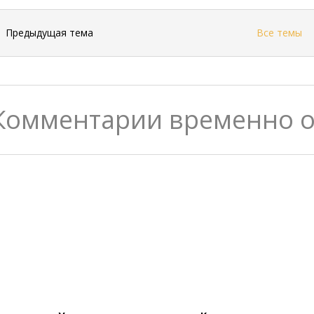
←
Предыдущая тема
Все темы
Комментарии временно 