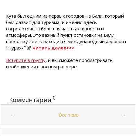
Кута был одним из первых городов на Бали, который
был развит для туризма, и именно здесь
сосредоточена большая часть активности и
атмосферы. Это важный пункт остановки на Бали,
поскольку здесь находится международный аэропорт
Нгурах-Рай.
читать далее>>>
Вступите в группу
, и вы сможете просматривать
изображения в полном размере
0
Комментарии
Все темы
←
→