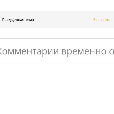
←
Предыдущая тема
Все темы
Комментарии временно 