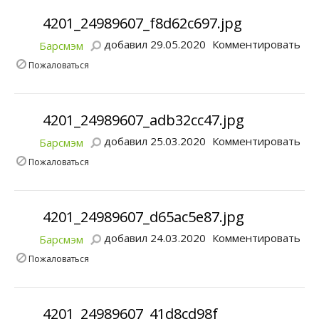
4201_24989607_f8d62c697.jpg
добавил 29.05.2020
Комментировать
Барсмэм
Пожаловаться
4201_24989607_adb32cc47.jpg
добавил 25.03.2020
Комментировать
Барсмэм
Пожаловаться
4201_24989607_d65ac5e87.jpg
добавил 24.03.2020
Комментировать
Барсмэм
Пожаловаться
4201_24989607_41d8cd98f