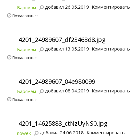
добавил 26.05.2019
Комментировать
Барсмэм
Пожаловаться
4201_24989607_df23463d8.jpg
добавил 13.05.2019
Комментировать
Барсмэм
Пожаловаться
4201_24989607_04e980099
добавил 08.04.2019
Комментировать
Барсмэм
Пожаловаться
4201_14625883_ctNzUyNS0.jpg
добавил 24.06.2018
Комментировать
nowek