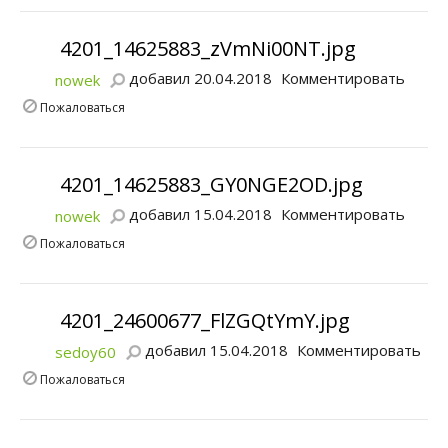
4201_14625883_zVmNi00NT.jpg
добавил 20.04.2018
Комментировать
nowek
Пожаловаться
4201_14625883_GY0NGE2OD.jpg
добавил 15.04.2018
Комментировать
nowek
Пожаловаться
4201_24600677_FlZGQtYmY.jpg
добавил 15.04.2018
Комментировать
sedoy60
Пожаловаться