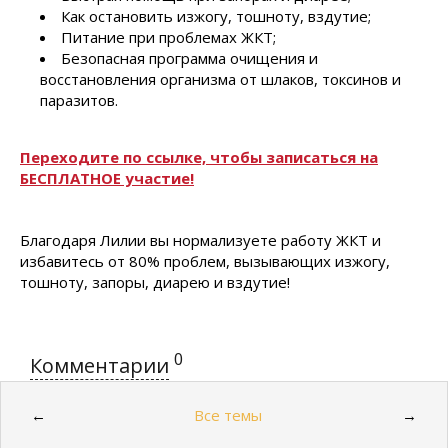
Как остановить изжогу, тошноту, вздутие;
Питание при проблемах ЖКТ;
Безопасная программа очищения и
восстановления организма от шлаков, токсинов и
паразитов.
Переходите по ссылке, чтобы записаться на
БЕСПЛАТНОЕ участие!
Благодаря Лилии вы нормализуете работу ЖКТ и
избавитесь от 80% проблем, вызывающих изжогу,
тошноту, запоры, диарею и вздутие!
0
Комментарии
Все темы
←
→