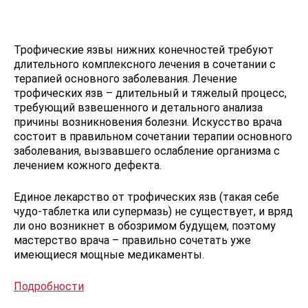
Трофические язвы нижних конечностей требуют
длительного комплексного лечения в сочетании с
терапией основного заболевания. Лечение
трофических язв – длительный и тяжелый процесс,
требующий взвешенного и детального анализа
причины возникновения болезни. Искусство врача
состоит в правильном сочетании терапии основного
заболевания, вызвавшего ослабление организма с
лечением кожного дефекта.
Единое лекарство от трофических язв (такая себе
чудо-таблетка или супермазь) не существует, и вряд
ли оно возникнет в обозримом будущем, поэтому
мастерство врача – правильно сочетать уже
имеющиеся мощные медикаменты.
Подробности