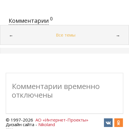
0
Комментарии
Все темы
←
→
Комментарии временно
отключены
© 1997-
2026
АО «Интернет-Проекты»
Дизайн сайта -
Nikoland