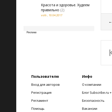
Красота и здоровье. Худеем
правильно
(2)
volli
,
10.04.2017
20260808090945
Реклама
Пользователю
Инфо
Вход для авторов
О компании
Регистрация
Блог Subscribe.ru 
Регламент
Безопасность
Помощь
Вакансии