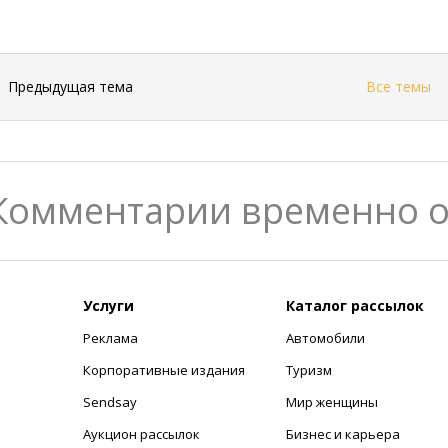
←
Предыдущая тема
Все темы
Комментарии временно 
Услуги
Каталог рассылок
Реклама
Автомобили
+
Корпоративные издания
Туризм
Sendsay
Мир женщины
Аукцион рассылок
Бизнес и карьера