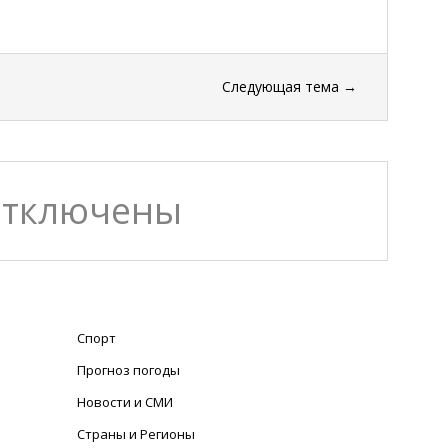
Следующая тема
→
отключены
Спорт
Прогноз погоды
Новости и СМИ
Страны и Регионы