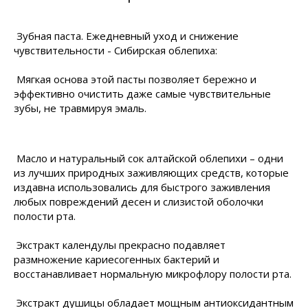
Зубная паста. Ежедневный уход и снижение
чувствительности - Сибирская облепиха:
Мягкая основа этой пасты позволяет бережно и
эффективно очистить даже самые чувствительные
зубы, не травмируя эмаль.
Масло и натуральный сок алтайской облепихи – одни
из лучших природных заживляющих средств, которые
издавна использовались для быстрого заживления
любых повреждений десен и слизистой оболочки
полости рта.
Экстракт календулы прекрасно подавляет
размножение кариесогенных бактерий и
восстанавливает нормальную микрофлору полости рта.
Экстракт душицы обладает мощным антиоксидантным