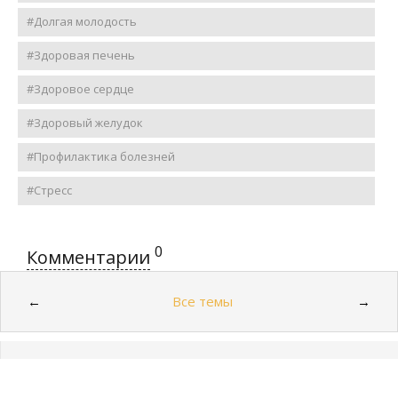
#Долгая молодость
#Здоровая печень
#Здоровое сердце
#Здоровый желудок
#Профилактика болезней
#Стресс
0
Комментарии
Все темы
←
→