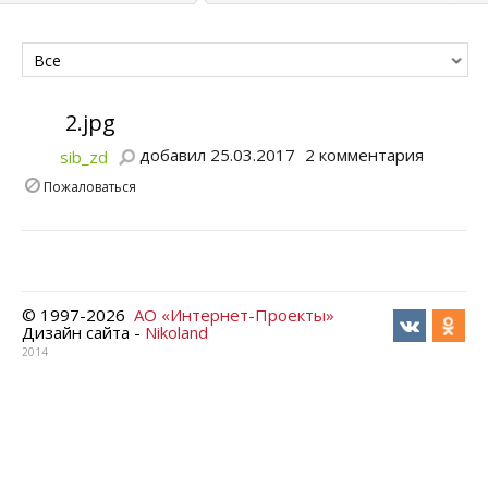
Все
2.jpg
добавил 25.03.2017
2 комментария
sib_zd
Пожаловаться
© 1997-
2026
АО «Интернет-Проекты»
Дизайн сайта -
Nikoland
2014