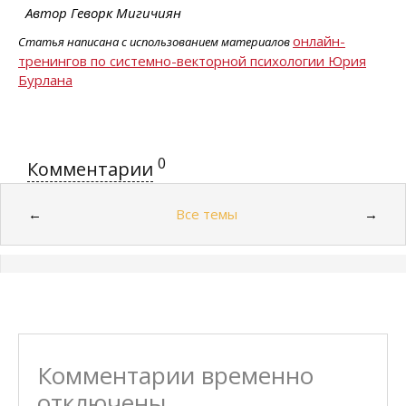
Автор Геворк Мигичиян
онлайн-
Статья написана с использованием материалов
тренингов по системно-векторной психологии Юрия
Бурлана
0
Комментарии
Все темы
←
→
Комментарии временно
отключены