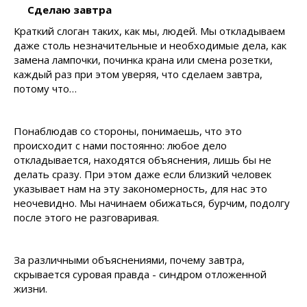
Сделаю завтра
Краткий слоган таких, как мы, людей. Мы откладываем
даже столь незначительные и необходимые дела, как
замена лампочки, починка крана или смена розетки,
каждый раз при этом уверяя, что сделаем завтра,
потому что…
Понаблюдав со стороны, понимаешь, что это
происходит с нами постоянно: любое дело
откладывается, находятся объяснения, лишь бы не
делать сразу. При этом даже если близкий человек
указывает нам на эту закономерность, для нас это
неочевидно. Мы начинаем обижаться, бурчим, подолгу
после этого не разговаривая.
За различными объяснениями, почему завтра,
скрывается суровая правда - синдром отложенной
жизни.