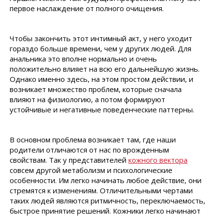
первое наслаждение от полного очищения.
Чтобы закончить этот интимный акт, у него уходит
гораздо больше времени, чем у других людей. Для
анальника это вполне нормально и очень
положительно влияет на всю его дальнейшую жизнь.
Однако именно здесь, на этом простом действии, и
возникает множество проблем, которые сначала
влияют на физиологию, а потом формируют
устойчивые и негативные поведенческие паттерны.
В основном проблема возникает там, где наши
родители отличаются от нас по врожденным
свойствам. Так у представителей
кожного вектора
совсем другой метаболизм и психологические
особенности. Им легко начинать любое действие, они
стремятся к изменениям. Отличительными чертами
таких людей являются ритмичность, переключаемость,
быстрое принятие решений. Кожники легко начинают