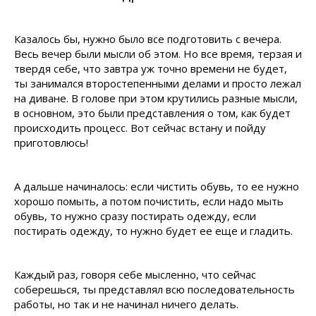
Казалось бы, нужно было все подготовить с вечера.
Весь вечер были мысли об этом. Но все время, терзая и
твердя себе, что завтра уж точно времени не будет,
ты занимался второстепенными делами и просто лежал
на диване. В голове при этом крутились разные мысли,
в основном, это были представления о том, как будет
происходить процесс. Вот сейчас встану и пойду
приготовлюсь!
А дальше начиналось: если чистить обувь, то ее нужно
хорошо помыть, а потом почистить, если надо мыть
обувь, то нужно сразу постирать одежду, если
постирать одежду, то нужно будет ее еще и гладить.
Каждый раз, говоря себе мысленно, что сейчас
соберешься, ты представлял всю последовательность
работы, но так и не начинал ничего делать.