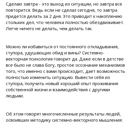
Сделаю завтра - это выход из ситуации, но завтра все
повторится. Ведь если не сделал сегодня, то завтра
придется делать за 2 дня. Это приводит к накоплению
стольких дел, что человека полностью обездвиживает.
Легче ничего не делать, чем делать так.
Можно ли избавиться от постоянного откладывания,
ступора, удушающих обид и вины? Системно-
векторная психология говорит да. Даже если в детстве
все было не слава Богу, простое осознание механизмов
того, что именно с вами происходит, дает возможность
полностью изменить ситуацию. Вывести себя из
ступора, получить новый хороший опыт проживания
собственной жизни и взаимодействия с другими
людьми.
Об этом говорят многочисленные результаты людей,
освоивших методику системно-векторного мышления: