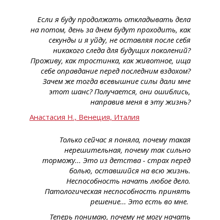
Если я буду продолжать откладывать дела
на потом, день за днем будут проходить, как
секунды и я уйду, не оставляя после себя
никакого следа для будущих поколений?
Проживу, как тростинка, как животное, ища
себе оправдание перед последним вздохом?
Зачем же тогда всевышние силы дали мне
этот шанс? Получается, они ошиблись,
направив меня в эту жизнь?
Анастасия Н., Венеция, Италия
Только сейчас я поняла, почему такая
нерешительная, почему так сильно
торможу... Это из детства - страх перед
болью, оставшийся на всю жизнь.
Неспособность начать любое дело.
Патологическая неспособность принять
решение... Это есть во мне.
Теперь понимаю, почему не могу начать