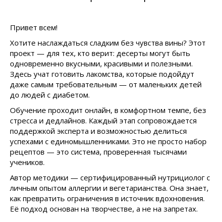
Привет всем!
Хотите наслаждаться сладким без чувства вины? Этот
проект — для тех, кто верит: десерты могут быть
одновременно вкусными, красивыми и полезными.
Здесь учат готовить лакомства, которые подойдут
даже самым требовательным — от маленьких детей
до людей с диабетом.
Обучение проходит онлайн, в комфортном темпе, без
стресса и дедлайнов. Каждый этап сопровождается
поддержкой эксперта и возможностью делиться
успехами с единомышленниками. Это не просто набор
рецептов — это система, проверенная тысячами
учеников.
Автор методики — сертифицированный нутрициолог с
личным опытом аллергии и вегетарианства. Она знает,
как превратить ограничения в источник вдохновения.
Её подход основан на творчестве, а не на запретах.