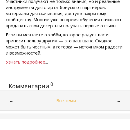
Участники получают не только знания, но и реальные
инструменты для старта: бонусы от партнёров,
материалы для скачивания, доступ к закрытому
сообществу. Многие уже во время обучения начинают
продавать свои десерты и получать первые отзывы.
Если вы мечтаете о хобби, которое радует вас и
приносит пользу другим — это ваш шанс. Сладкое
может быть честным, а готовка — источником радости
и возможностей.
Узнать подробнее
...
0
Комментарии
Все темы
←
→