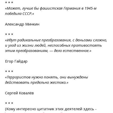
* * *
«Может, лучше бы фашистская Германия в 1945-м
победила СССР.»
Александр Минкин
* * *
«Идут радикальные преобразования, с деньгами сложно,
и уход из жизни людей, неспособных противостоять
этим преобразованиям, — дело естественное.»
Егор Гайдар
* * *
«Террористов нужно понять, они вынуждены
действовать предельно жестоко.»
Сергей Ковалёв
* * *
(Кому интересно цитатник этих деятелей здесь -