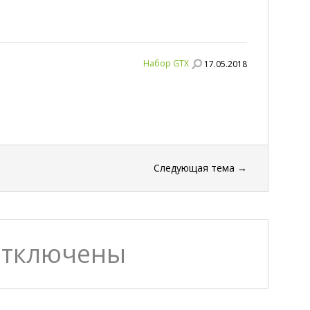
Набор GTX
17.05.2018
Следующая тема
→
отключены