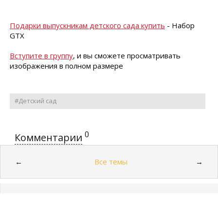
Подарки выпускникам детского сада купить
- Набор
GTX
Вступите в группу
, и вы сможете просматривать
изображения в полном размере
#Детский сад
0
Комментарии
Все темы
←
→