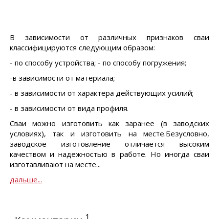
В зависимости от различных признаков сваи
классифици­руются следующим образом:
- по способу устройства;
- по способу погружения;
-в зависимости от материала;
- в зависимости от характера действующих усилий;
- в зависимости от вида профиля.
Сваи можно изготовить как заранее (в заводских
условиях), так и изготовить на месте.Безусловно,
заводское изготовление отличается высоким
качеством и надежностью в работе. Но иногда сваи
изготавливают на месте...
дальше...
1