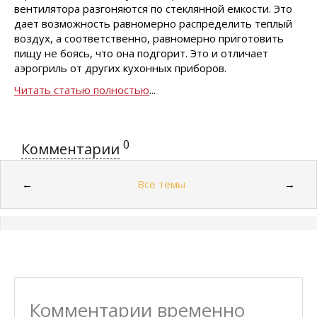
вентилятора разгоняются по стеклянной емкости. Это
дает возможность равномерно распределить теплый
воздух, а соответственно, равномерно приготовить
пищу не боясь, что она подгорит. Это и отличает
аэрогриль от других кухонных приборов.
Читать статью полностью
...
0
Комментарии
Все темы
←
→
Комментарии временно