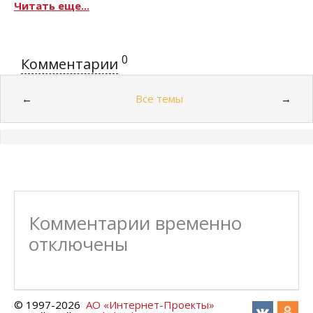
Читать еще...
0
Комментарии
Все темы
←
→
Комментарии временно
отключены
© 1997-
2026
АО «Интернет-Проекты»