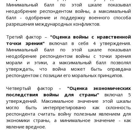
Минимальный балл по этой шкале показывал
неодобрение респондентом войны, а максимальный
балл - одобрение и поддержку военного способа
разрешения международных конфликтов.
Третий фактор –
"Оценка войны с нравственной
точки зрения"
включал в себя 4 утверждения.
Минимальный балл по этой шкале показывал
неодобрение респондентом войны с точки зрения
морали и этики, а максимальный балл позволял
утверждать, что война может быть оправдана
респондентом с позиции его моральных принципов.
Четвертый фактор –
"Оценка экономических
последствия войны для страны"
включал 5
утверждений. Максимальное значение этой шкалы
могло быть интерпретировано как склонность
респондента считать войну полезным явлением для
экономики страны, а минимальное значение - как
явление вредное.