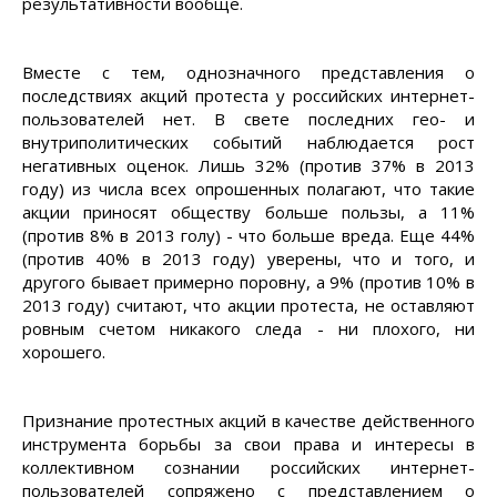
результативности вообще.
Вместе с тем, однозначного представления о
последствиях акций протеста у российских интернет-
пользователей нет. В свете последних гео- и
внутриполитических событий наблюдается рост
негативных оценок. Лишь 32% (против 37% в 2013
году) из числа всех опрошенных полагают, что такие
акции приносят обществу больше пользы, а 11%
(против 8% в 2013 голу) - что больше вреда. Еще 44%
(против 40% в 2013 году) уверены, что и того, и
другого бывает примерно поровну, а 9% (против 10% в
2013 году) считают, что акции протеста, не оставляют
ровным счетом никакого следа - ни плохого, ни
хорошего.
Признание протестных акций в качестве действенного
инструмента борьбы за свои права и интересы в
коллективном сознании российских интернет-
пользователей сопряжено с представлением о