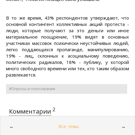
В то же время, 43% респондентов утверждают, что
основной контингент коллективных акций протеста -
люди, которые получают за это деньги или иное
материальное поощрение, 19% видят в основных
участниках массовок психически неустойчивых людей,
легко поддающихся пропаганде, манипулированию,
19% - лиц, склонных к асоциальному поведению,
политических радикалов, 18% - публику, у которой
много свободного времени или тех, кто таким образом
развлекается.
#Опросы и голосования
2
Комментарии
Все темы
←
→