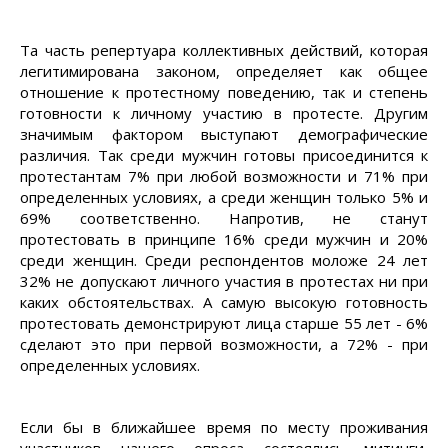
Та часть репертуара коллективных действий, которая
легитимирована законом, определяет как общее
отношение к протестному поведению, так и степень
готовности к личному участию в протесте. Другим
значимым фактором выступают демографические
различия. Так среди мужчин готовы присоединится к
протестантам 7% при любой возможности и 71% при
определенных условиях, а среди женщин только 5% и
69% соответственно. Напротив, не станут
протестовать в принципе 16% среди мужчин и 20%
среди женщин. Среди респондентов моложе 24 лет
32% не допускают личного участия в протестах ни при
каких обстоятельствах. А самую высокую готовность
протестовать демонстрируют лица старше 55 лет - 6%
сделают это при первой возможности, а 72% - при
определенных условиях.
Если бы в ближайшее время по месту проживания