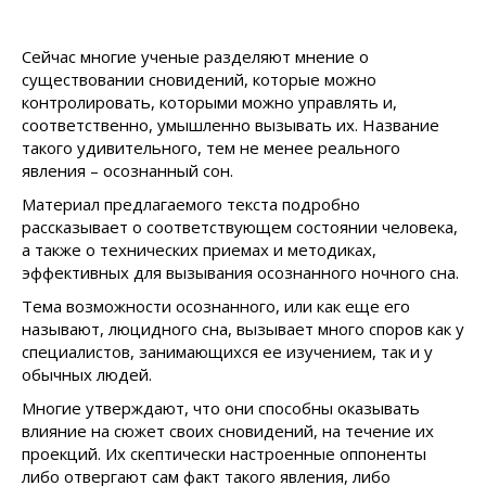
Сейчас многие ученые разделяют мнение о
существовании сновидений, которые можно
контролировать, которыми можно управлять и,
соответственно, умышленно вызывать их. Название
такого удивительного, тем не менее реального
явления – осознанный сон.
Материал предлагаемого текста подробно
рассказывает о соответствующем состоянии человека,
а также о технических приемах и методиках,
эффективных для вызывания осознанного ночного сна.
Тема возможности осознанного, или как еще его
называют, люцидного сна, вызывает много споров как у
специалистов, занимающихся ее изучением, так и у
обычных людей.
Многие утверждают, что они способны оказывать
влияние на сюжет своих сновидений, на течение их
проекций. Их скептически настроенные оппоненты
либо отвергают сам факт такого явления, либо