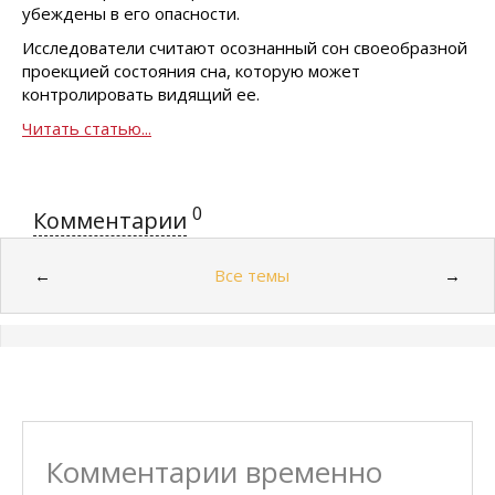
убеждены в его опасности.
Исследователи считают осознанный сон своеобразной
проекцией состояния сна, которую может
контролировать видящий ее.
Читать статью...
0
Комментарии
Все темы
←
→
Комментарии временно