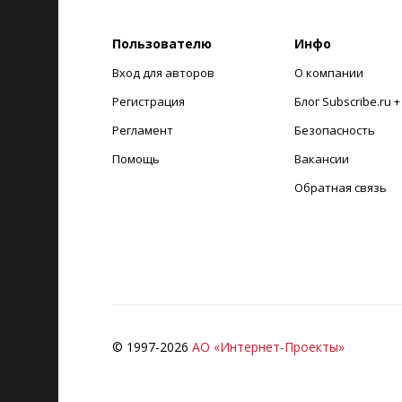
Пользователю
Инфо
Вход для авторов
О компании
Регистрация
Блог Subscribe.ru 
Регламент
Безопасность
Помощь
Вакансии
Обратная связь
© 1997-
2026
АО «Интернет-Проекты»