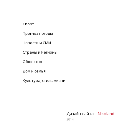
Спорт
Прогноз погоды
Новости и СМИ
Страны и Регионы
Общество
Дом и семья
Культура, стиль жизни
Дизайн сайта -
Nikoland
2014