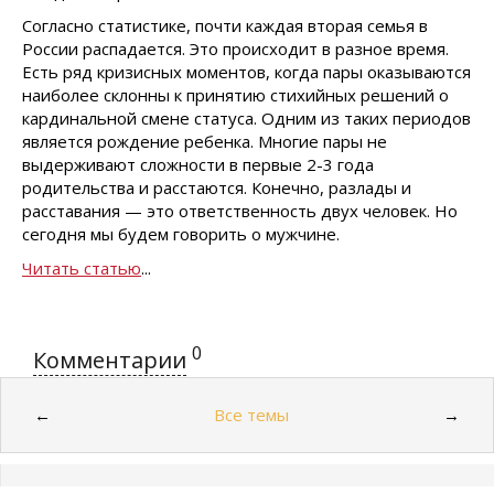
Согласно статистике, почти каждая вторая семья в
России распадается. Это происходит в разное время.
Есть ряд кризисных моментов, когда пары оказываются
наиболее склонны к принятию стихийных решений о
кардинальной смене статуса. Одним из таких периодов
является рождение ребенка. Многие пары не
выдерживают сложности в первые 2-3 года
родительства и расстаются. Конечно, разлады и
расставания — это ответственность двух человек. Но
сегодня мы будем говорить о мужчине.
Читать статью
...
0
Комментарии
Все темы
←
→