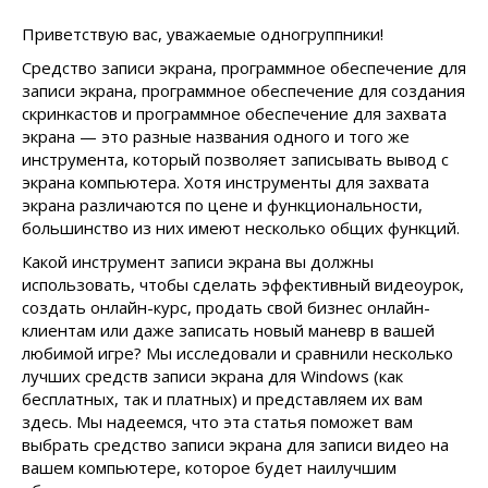
Приветствую вас, уважаемые одногруппники!
Средство записи экрана, программное обеспечение для
записи экрана, программное обеспечение для создания
скринкастов и программное обеспечение для захвата
экрана — это разные названия одного и того же
инструмента, который позволяет записывать вывод с
экрана компьютера. Хотя инструменты для захвата
экрана различаются по цене и функциональности,
большинство из них имеют несколько общих функций.
Какой инструмент записи экрана вы должны
использовать, чтобы сделать эффективный видеоурок,
создать онлайн-курс, продать свой бизнес онлайн-
клиентам или даже записать новый маневр в вашей
любимой игре? Мы исследовали и сравнили несколько
лучших средств записи экрана для Windows (как
бесплатных, так и платных) и представляем их вам
здесь. Мы надеемся, что эта статья поможет вам
выбрать средство записи экрана для записи видео на
вашем компьютере, которое будет наилучшим