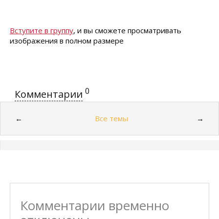
Вступите в группу
, и вы сможете просматривать
изображения в полном размере
0
Комментарии
Все темы
←
→
Комментарии временно