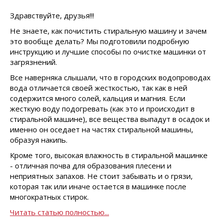
Здравствуйте, друзья!!!
Не знаете, как почистить стиральную машину и зачем
это вообще делать? Мы подготовили подробную
инструкцию и лучшие способы по очистке машинки от
загрязнений.
Все наверняка слышали, что в городских водопроводах
вода отличается своей жесткостью, так как в ней
содержится много солей, кальция и магния. Если
жесткую воду подогревать (как это и происходит в
стиральной машине), все вещества выпадут в осадок и
именно он оседает на частях стиральной машины,
образуя накипь.
Кроме того, высокая влажность в стиральной машинке
- отличная почва для образования плесени и
неприятных запахов. Не стоит забывать и о грязи,
которая так или иначе остается в машинке после
многократных стирок.
Читать статью полностью...