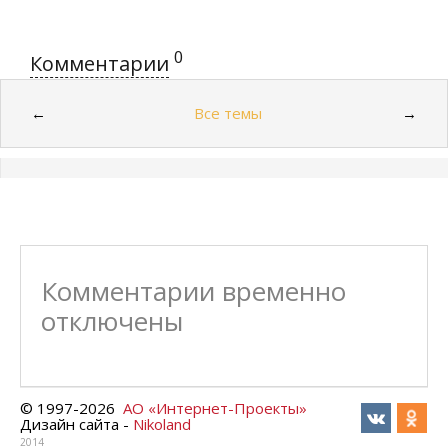
0
Комментарии
Все темы
←
→
Комментарии временно
отключены
© 1997-
2026
АО «Интернет-Проекты»
Дизайн сайта -
Nikoland
2014