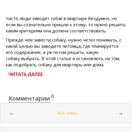
Часто люди заводят собак в квартире бездумно, но
если вы сознательно пришли к этому, то нужно решить
каким критериям она должна соответствовать.
Прежде чем завести собаку, нужно четко понимать, с
какой целью вы заводите питомца, где планируется
его содержание, а уж потом решать, какую
собаку выбрать. В этой статье я остановлюсь на том,
как подобрать собаку для квартиры или дома.
ЧИТАТЬ ДАЛЕЕ
.
0
Комментарии
Все темы
←
→