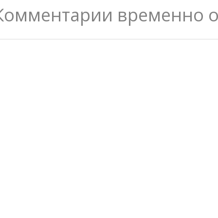
Комментарии временно 