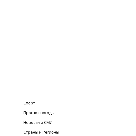
Спорт
Прогноз погоды
Новости и СМИ
Страны и Регионы