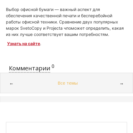
Выбор офисной бумаги — важный аспект для 
обеспечения качественной печати и бесперебойной 
работы офисной техники. Сравнение двух популярных 
марок SvetoCopy и Projecta чпоможет определить, какая 
из них лучше соответствует вашим потребностям.
Узнать на сайте
.
0
Комментарии
Все темы
←
→