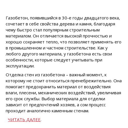
Газобетон, появившийся в 30-е годы двадцатого века,
сочетает в себе свойства дерева и камня, благодаря
чему быстро стал популярным строительным
материалом. Он отличается высокой прочностью и
хорошо сохраняет тепло, что позволяет применять его
в промышленном и частном строительстве. Как у
любого другого материала, у газобетона есть свои
особенности, которые следует учитывать при
эксплуатации.
Отделка стен из газобетона – важный момент, к
которому не стоит относиться пренебрежительно. Она
помогает предохранить материал от воздействия
влаги, плесени, механических воздействий, увеличивая
его срок службы. Выбор материала для отделки
зависит от предпочтений хозяев, а сом процесс
проходит аналогично каменным стенам.
ЧИТАТЬ ДАЛЕЕ
.