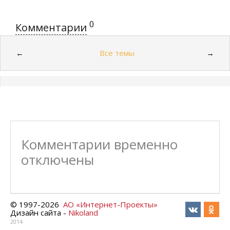
0
Комментарии
Все темы
←
→
Комментарии временно
отключены
© 1997-
2026
АО «Интернет-Проекты»
Дизайн сайта -
Nikoland
2014