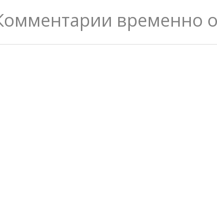
Комментарии временно 