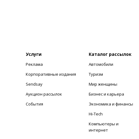
Услуги
Каталог рассылок
Реклама
Автомобили
+
Корпоративные издания
Туризм
Sendsay
Мир женщины
Аукцион рассылок
Бизнес и карьера
События
Экономика и финансы
Hi-Tech
Компьютеры и
интернет