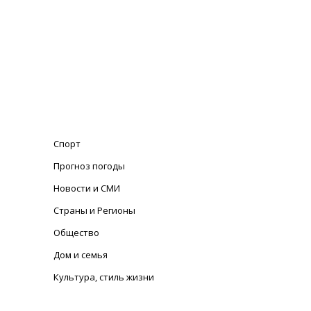
Спорт
Прогноз погоды
Новости и СМИ
Страны и Регионы
Общество
Дом и семья
Культура, стиль жизни