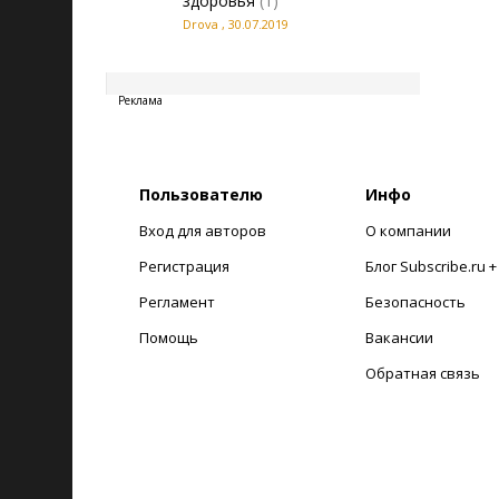
здоровья
(1)
Drova
,
30.07.2019
20260806213003
Реклама
Пользователю
Инфо
Вход для авторов
О компании
Регистрация
Блог Subscribe.ru 
Регламент
Безопасность
Помощь
Вакансии
Обратная связь