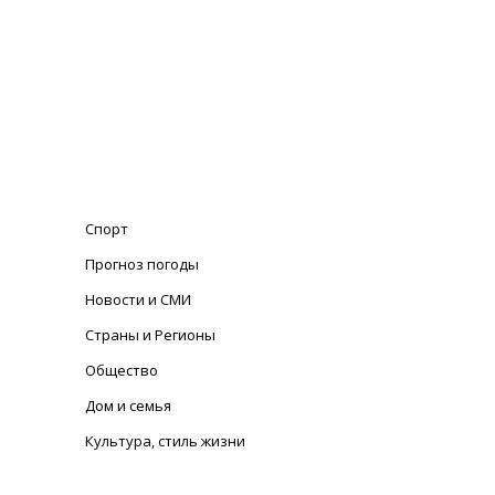
Спорт
Прогноз погоды
Новости и СМИ
Страны и Регионы
Общество
Дом и семья
Культура, стиль жизни