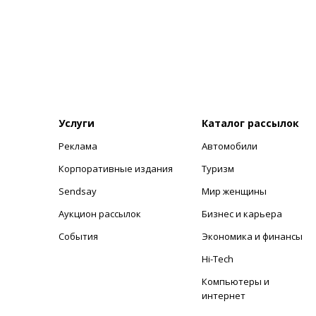
Услуги
Каталог рассылок
Реклама
Автомобили
+
Корпоративные издания
Туризм
Sendsay
Мир женщины
Аукцион рассылок
Бизнес и карьера
События
Экономика и финансы
Hi-Tech
Компьютеры и
интернет