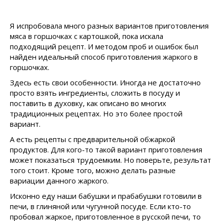
Я испробовала много разных вариантов приготовления
мяса в горшочках с картошкой, пока искала
подходящий рецепт. И методом проб и ошибок был
найден идеальный способ приготовления жаркого в
горшочках.
Здесь есть свои особенности. Иногда не достаточно
просто взять ингредиенты, сложить в посуду и
поставить в духовку, как описано во многих
традиционных рецептах. Но это более простой
вариант.
А есть рецепты с предварительной обжаркой
продуктов. Для кого-то такой вариант приготовления
может показаться трудоемким. Но поверьте, результат
того стоит. Кроме того, можно делать разные
вариации данного жаркого.
Исконно еду наши бабушки и прабабушки готовили в
печи, в глиняной или чугунной посуде. Если кто-то
пробовал жаркое, приготовленное в русской печи, то