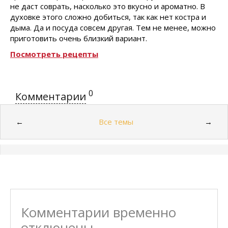
не даст соврать, насколько это вкусно и ароматно. В
духовке этого сложно добиться, так как нет костра и
дыма. Да и посуда совсем другая. Тем не менее, можно
приготовить очень близкий вариант.
Посмотреть рецепты
0
Комментарии
Все темы
←
→
Комментарии временно
отключены