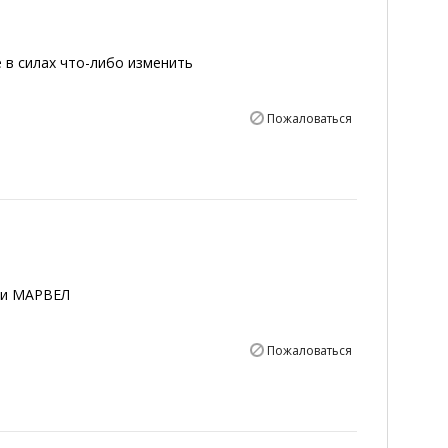
 в силах что-либо изменить
Пожаловаться
ии МАРВЕЛ
Пожаловаться