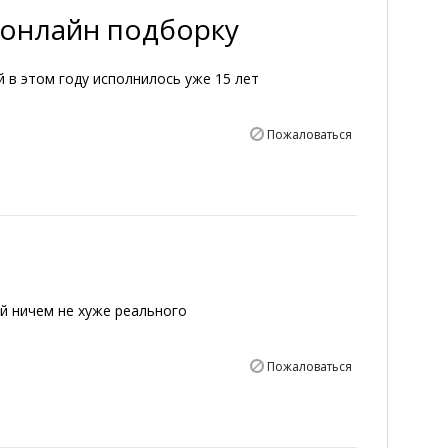
ь онлайн подборку
в этом году исполнилось уже 15 лет
Пожаловаться
й ничем не хуже реального
Пожаловаться