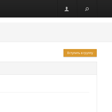
Вступить в группу