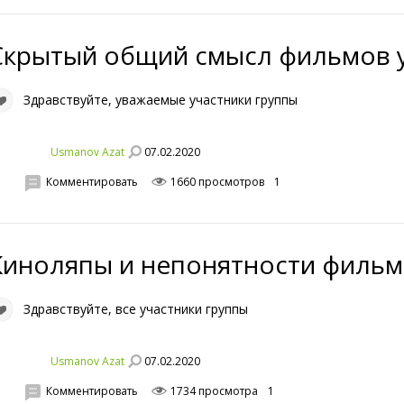
Скрытый общий смысл фильмов 
Здравствуйте, уважаемые участники группы
07.02.2020
Usmanov Azat
Комментировать
1660 просмотров
1
Киноляпы и непонятности фильм
Здравствуйте, все участники группы
07.02.2020
Usmanov Azat
Комментировать
1734 просмотра
1