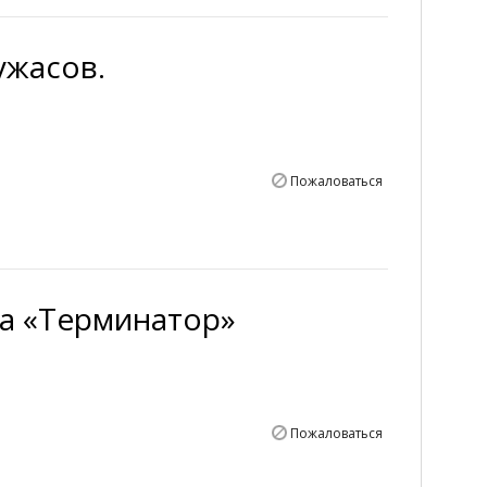
ужасов.
Пожаловаться
а «Терминатор»
Пожаловаться