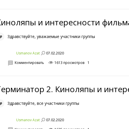
Киноляпы и интересности фильм
Здравствуйте, уважаемые участники группы
07.02.2020
Usmanov Azat
Комментировать
1613 просмотров
1
Терминатор 2. Киноляпы и интер
Здравствуйте, все участники группы
07.02.2020
Usmanov Azat