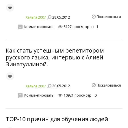
Пожаловаться
28.05.2012
Хельга 2007
Комментировать
5127 просмотров
1
Как стать успешным репетитором
русского языка, интервью с Алией
Зинатуллиной.
Пожаловаться
20.05.2012
Хельга 2007
Комментировать
10921 просмотр
0
TOP-10 причин для обучения людей