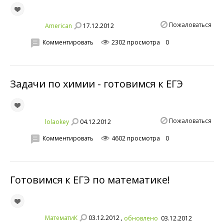
Пожаловаться
17.12.2012
American
Комментировать
2302 просмотра
0
Задачи по химии - готовимся к ЕГЭ
Пожаловаться
04.12.2012
lolaokey
Комментировать
4602 просмотра
0
Готовимся к ЕГЭ по математике!
03.12.2012 ,
МатематиК
обновлено
03.12.2012