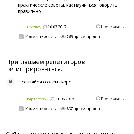
практические советы, как научиться говорить
правильно
Пожаловаться
10.03.2017
Upstudy
Комментировать
769 просмотров
0
Приглашаем репетиторов
регистрироваться.
1 сентября совсем скоро
Пожаловаться
31.08.2016
Repetitors24
Комментировать
897 просмотров
0
Сайты-посредники для репетиторов -