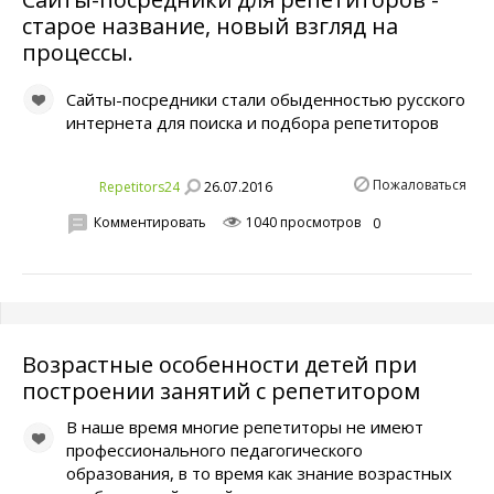
старое название, новый взгляд на
процессы.
Сайты-посредники стали обыденностью русского
интернета для поиска и подбора репетиторов
Пожаловаться
26.07.2016
Repetitors24
Комментировать
1040 просмотров
0
Возрастные особенности детей при
построении занятий с репетитором
В наше время многие репетиторы не имеют
профессионального педагогического
образования, в то время как знание возрастных