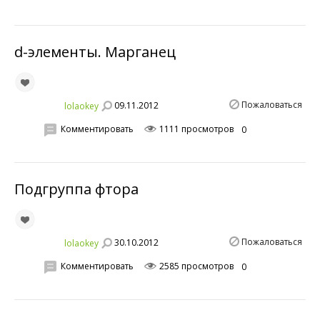
d-элементы. Марганец
Пожаловаться
09.11.2012
lolaokey
Комментировать
1111 просмотров
0
Подгруппа фтора
Пожаловаться
30.10.2012
lolaokey
Комментировать
2585 просмотров
0