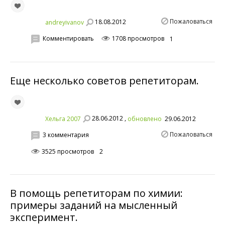
Пожаловаться
18.08.2012
andreyivanov
Комментировать
1708 просмотров
1
Еще несколько советов репетиторам.
28.06.2012 ,
Хельга 2007
обновлено
29.06.2012
Пожаловаться
3 комментария
3525 просмотров
2
В помощь репетиторам по химии:
примеры заданий на мысленный
эксперимент.