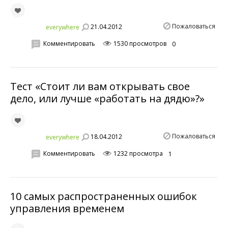
Пожаловаться
21.04.2012
everywhere
Комментировать
1530 просмотров
0
Тест «Стоит ли вам открывать свое
дело, или лучше «работать на дядю»?»
Пожаловаться
18.04.2012
everywhere
Комментировать
1232 просмотра
1
10 самых распространенных ошибок
управления временем