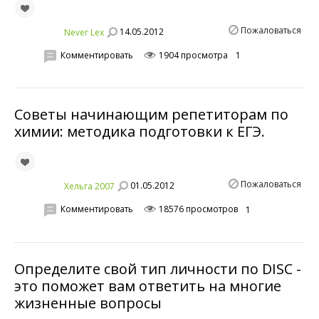
Пожаловаться
14.05.2012
Never Lex
Комментировать
1904 просмотра
1
Советы начинающим репетиторам по
химии: методика подготовки к ЕГЭ.
Пожаловаться
01.05.2012
Хельга 2007
Комментировать
18576 просмотров
1
Определите свой тип личности по DISC -
это поможет вам ответить на многие
жизненные вопросы