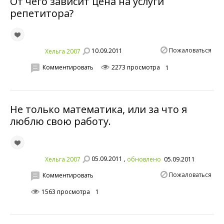
От чего зависит цена на услуги
репетитора?
Пожаловаться
10.09.2011
Хельга 2007
Комментировать
2273 просмотра
1
Не только математика, или за что я
люблю свою работу.
05.09.2011 ,
Хельга 2007
обновлено
05.09.2011
Пожаловаться
Комментировать
1563 просмотра
1