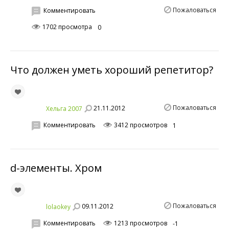
Пожаловаться
Комментировать
1702 просмотра
0
Что должен уметь хороший репетитор?
Пожаловаться
21.11.2012
Хельга 2007
Комментировать
3412 просмотров
1
d-элементы. Хром
Пожаловаться
09.11.2012
lolaokey
Комментировать
1213 просмотров
-1