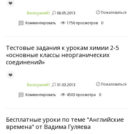
Пожаловаться
06.05.2013
Васисуалий1
Комментировать
1756 просмотров
0
Тестовые задания к урокам химии 2-5
«основные классы неорганических
соединений»
Пожаловаться
31.03.2013
Васисуалий1
Комментировать
4503 просмотра
0
Бесплатные уроки по теме "Английские
времена" от Вадима Гуляева