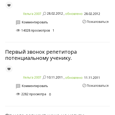
28.02.2012 ,
Хельга 2007
обновлено
28.02.2012
Пожаловаться
Комментировать
14028 просмотров
1
Первый звонок репетитора
потенциальному ученику.
10.11.2011 ,
Хельга 2007
обновлено
11.11.2011
Пожаловаться
Комментировать
2282 просмотра
0