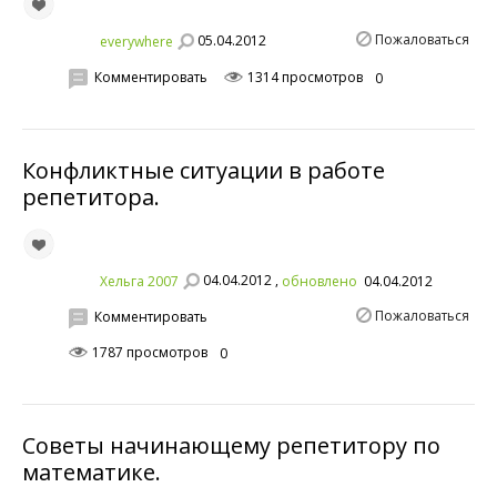
Пожаловаться
05.04.2012
everywhere
Комментировать
1314 просмотров
0
Конфликтные ситуации в работе
репетитора.
04.04.2012 ,
Хельга 2007
обновлено
04.04.2012
Пожаловаться
Комментировать
1787 просмотров
0
Советы начинающему репетитору по
математике.