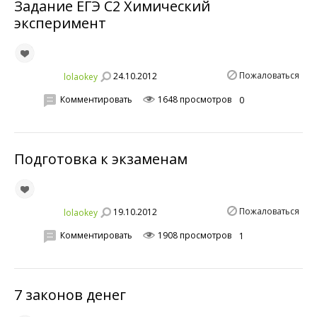
Задание ЕГЭ С2 Химический
эксперимент
Пожаловаться
24.10.2012
lolaokey
Комментировать
1648 просмотров
0
Подготовка к экзаменам
Пожаловаться
19.10.2012
lolaokey
Комментировать
1908 просмотров
1
7 законов денег