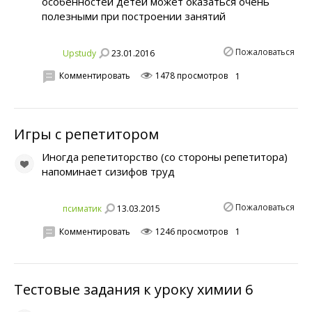
особенностей детей может оказаться очень
полезными при построении занятий
Пожаловаться
23.01.2016
Upstudy
Комментировать
1478 просмотров
1
Игры с репетитором
Иногда репетиторство (со стороны репетитора)
напоминает сизифов труд
Пожаловаться
13.03.2015
псиматик
Комментировать
1246 просмотров
1
Тестовые задания к уроку химии 6