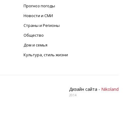
Прогноз погоды
Новости и СМИ
Страны и Регионы
Общество
Дом и семья
Культура, стиль жизни
Дизайн сайта -
Nikoland
2014