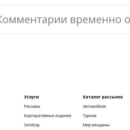
Комментарии временно 
Услуги
Каталог рассылок
Реклама
Автомобили
+
Корпоративные издания
Туризм
Sendsay
Мир женщины