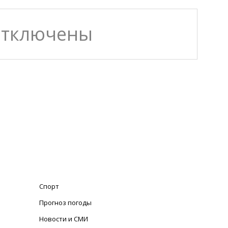
отключены
Спорт
Прогноз погоды
Новости и СМИ