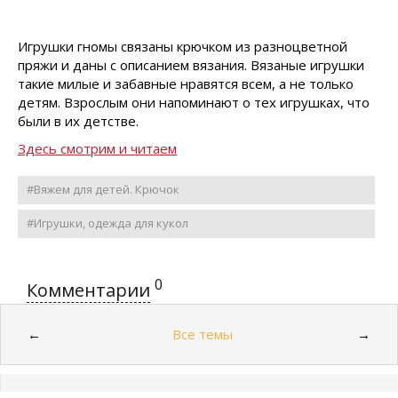
Игрушки гномы связаны крючком из разноцветной
пряжи и даны с описанием вязания. Вязаные игрушки
такие милые и забавные нравятся всем, а не только
детям. Взрослым они напоминают о тех игрушках, что
были в их детстве.
Здесь смотрим и читаем
#Вяжем для детей. Крючок
#Игрушки, одежда для кукол
0
Комментарии
Все темы
←
→