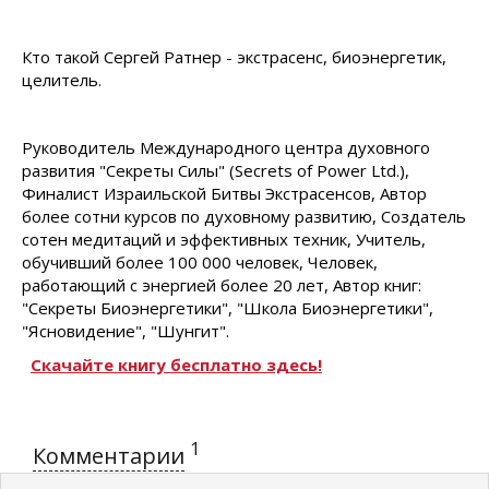
Кто такой Сергей Ратнер - экстрасенс, биоэнергетик,
целитель.
Руководитель Международного центра духовного
развития "Секреты Силы" (Secrets of Power Ltd.),
Финалист Израильской Битвы Экстрасенсов, Автор
более сотни курсов по духовному развитию, Создатель
сотен медитаций и эффективных техник, Учитель,
обучивший более 100 000 человек, Человек,
работающий с энергией более 20 лет, Автор книг:
"Секреты Биоэнергетики", "Школа Биоэнергетики",
"Ясновидение", "Шунгит".
Скачайте книгу бесплатно здесь!
1
Комментарии