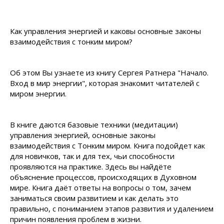
Как управления энергией и каковы основные законы
взаимодействия с тонким миром?
Об этом Вы узнаете из книгу Сергея Ратнера "Начало.
Вход в мир энергии", которая знакомит читателей с
миром энергии.
В книге даются базовые техники (медитации)
управления энергией, основные законы
взаимодействия с Тонким миром. Книга подойдет как
для новичков, так и для тех, чьи способности
проявляются на практике. Здесь вы найдёте
объяснение процессов, происходящих в Духовном
мире. Книга даёт ответы на вопросы о том, зачем
заниматься своим развитием и как делать это
правильно, с пониманием этапов развития и удалением
причин появления проблем в жизни.