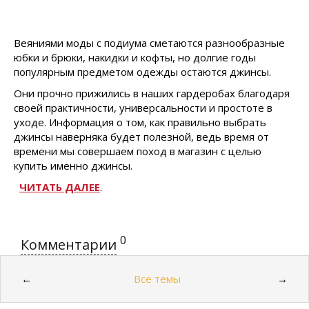
Веяниями моды с подиума сметаются разнообразные
юбки и брюки, накидки и кофты, но долгие годы
популярным предметом одежды остаются джинсы.
Они прочно прижились в наших гардеробах благодаря
своей практичности, универсальности и простоте в
уходе. Информация о том, как правильно выбрать
джинсы наверняка будет полезной, ведь время от
времени мы совершаем поход в магазин с целью
купить именно джинсы.
ЧИТАТЬ ДАЛЕЕ
.
0
Комментарии
Все темы
←
→