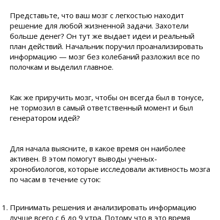
Представьте, что ваш мозг с легкостью находит
решение для любой жизненной задачи. Захотели
больше денег? Он тут же выдает идеи и реальный
план действий. Начальник поручил проанализировать
информацию — мозг без колебаний разложил все по
полочкам и выделил главное.
Как же приручить мозг, чтобы он всегда был в тонусе,
не тормозил в самый ответственный момент и был
генератором идей?
Для начала выясните, в какое время он наиболее
активен. В этом помогут выводы ученых-
хронобиологов, которые исследовали активность мозга
по часам в течение суток:
Принимать решения и анализировать информацию
лучше всего с 6 до 9 утра. Потому что в это время