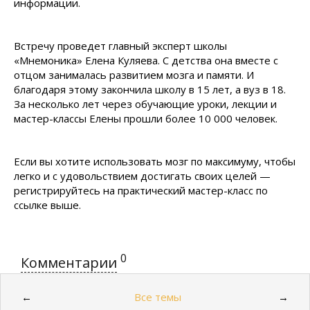
информации.
Встречу проведет главный эксперт школы
«Мнемоника» Елена Куляева. С детства она вместе с
отцом занималась развитием мозга и памяти. И
благодаря этому закончила школу в 15 лет, а вуз в 18.
За несколько лет через обучающие уроки, лекции и
мастер-классы Елены прошли более 10 000 человек.
Если вы хотите использовать мозг по максимуму, чтобы
легко и с удовольствием достигать своих целей —
регистрируйтесь на практический мастер-класс по
ссылке выше.
0
Комментарии
Все темы
←
→