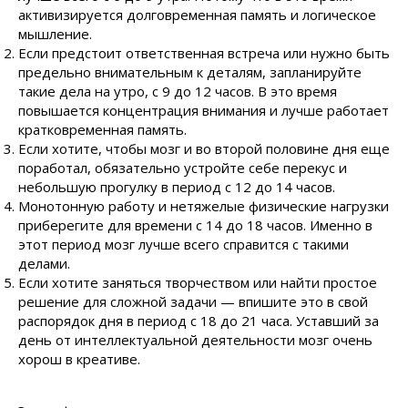
активизируется долговременная память и логическое
мышление.
Если предстоит ответственная встреча или нужно быть
предельно внимательным к деталям, запланируйте
такие дела на утро, с 9 до 12 часов. В это время
повышается концентрация внимания и лучше работает
кратковременная память.
Если хотите, чтобы мозг и во второй половине дня еще
поработал, обязательно устройте себе перекус и
небольшую прогулку в период с 12 до 14 часов.
Монотонную работу и нетяжелые физические нагрузки
приберегите для времени с 14 до 18 часов. Именно в
этот период мозг лучше всего справится с такими
делами.
Если хотите заняться творчеством или найти простое
решение для сложной задачи — впишите это в свой
распорядок дня в период с 18 до 21 часа. Уставший за
день от интеллектуальной деятельности мозг очень
хорош в креативе.