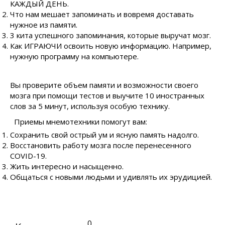
КАЖДЫЙ ДЕНЬ.
Что нам мешает запоминать и вовремя доставать
нужное из памяти.
3 кита успешного запоминания, которые выручат мозг.
Как ИГРАЮЧИ освоить новую информацию. Например,
нужную программу на компьютере.
Вы проверите объем памяти и возможности своего
мозга при помощи тестов и выучите 10 иностранных
слов за 5 минут, используя особую технику.
Приемы мнемотехники помогут вам:
Сохранить свой острый ум и ясную память надолго.
Восстановить работу мозга после перенесенного
COVID-19.
Жить интересно и насыщенно.
Общаться с новыми людьми и удивлять их эрудицией.
0