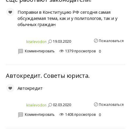
Поправки в Конституцию РФ сегодня самая
обсуждаемая тема, как и у политологов, так и у
обычных граждан
Пожаловаться
19.03.2020
kiselevodon
Комментировать
1379 просмотров
0
Автокредит. Советы юриста.
Автокредит
Пожаловаться
02.03.2020
kiselevodon
Комментировать
1408 просмотров
0