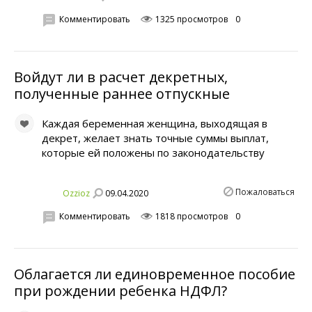
Комментировать
1325 просмотров
0
Войдут ли в расчет декретных,
полученные раннее отпускные
Каждая беременная женщина, выходящая в
декрет, желает знать точные суммы выплат,
которые ей положены по законодательству
Пожаловаться
09.04.2020
Ozzioz
Комментировать
1818 просмотров
0
Облагается ли единовременное пособие
при рождении ребенка НДФЛ?