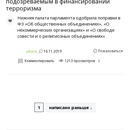
подозреваемым в финансировании
терроризма
Нижняя палата парламента одобрила поправки в
ФЗ «Об общественных объединениях», «О
некоммерческих организациях» и «О свободе
совести и о религиозных объединениях»
Пожаловаться
16.11.2019
inform
Комментировать
1213 просмотров
1
1
написано раньше ↓