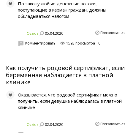
По закону любые денежные потоки,
поступающие в карман граждан, должны
обкладываться налогом
Пожаловаться
05.04.2020
Ozzioz
Комментировать
1593 просмотра
0
Как получить родовой сертификат, если
беременная наблюдается в платной
клинике
Оказывается, что родовой сертификат можно
получить, если девушка наблюдалась в платной
клинике
Пожаловаться
02.04.2020
Ozzioz