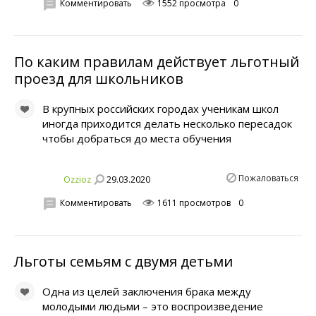
Комментировать
1552 просмотра
0
По каким правилам действует льготный
проезд для школьников
В крупных российских городах ученикам школ
иногда приходится делать несколько пересадок
чтобы добраться до места обучения
Пожаловаться
29.03.2020
Ozzioz
Комментировать
1611 просмотров
0
Льготы семьям с двумя детьми
Одна из целей заключения брака между
молодыми людьми – это воспроизведение