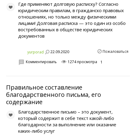
Где применяют долговую расписку? Согласно
юридическим правилам, в гражданско правовых
отношениях, но только между физическими
лицами! Долговая расписка — это один из особо
востребованных в обществе юридических
документов
Пожаловаться
22.09.2020
yurporad
Комментировать
1274 просмотра
1
Правильное составление
благодарственного письма, его
содержание
Благодарственное письмо – это документ,
который содержит в себе текст какой-либо
благодарности за выполнение или оказание
каких-либо услуг