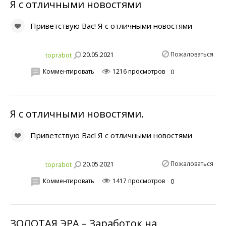
Я с отличными новостями
Приветствую Вас! Я с отличными новостями
Пожаловаться
20.05.2021
toprabot
Комментировать
1216 просмотров
0
Я с отличными новостями.
Приветствую Вас! Я с отличными новостями
Пожаловаться
20.05.2021
toprabot
Комментировать
1417 просмотров
0
ЗОЛОТАЯ ЭРА – Заработок на