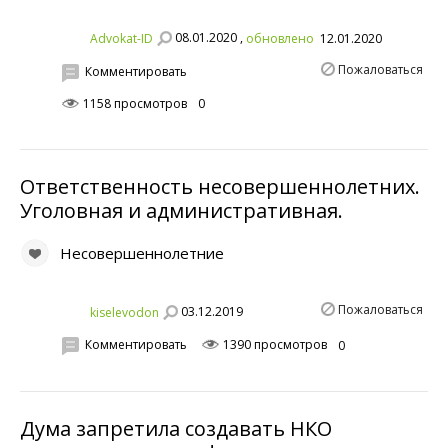
08.01.2020 ,
Advokat-ID
обновлено
12.01.2020
Пожаловаться
Комментировать
1158 просмотров
0
Ответственность несовершеннолетних.
Уголовная и административная.
Несовершеннолетние
Пожаловаться
03.12.2019
kiselevodon
Комментировать
1390 просмотров
0
Дума запретила создавать НКО