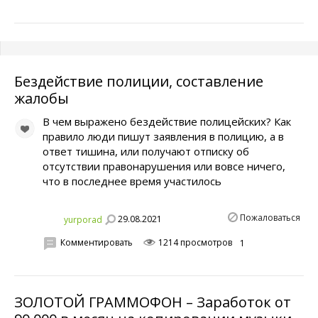
Бездействие полиции, составление
жалобы
В чем выражено бездействие полицейских? Как
правило люди пишут заявления в полицию, а в
ответ тишина, или получают отписку об
отсутствии правонарушения или вовсе ничего,
что в последнее время участилось
Пожаловаться
29.08.2021
yurporad
Комментировать
1214 просмотров
1
ЗОЛОТОЙ ГРАММОФОН – Заработок от