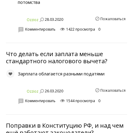
потомства
Пожаловаться
28.03.2020
Ozzioz
Комментировать
1422 просмотра
0
Что делать если заплата меньше
стандартного налогового вычета?
Зарплата облагается разными податями
Пожаловаться
26.03.2020
Ozzioz
Комментировать
1544 просмотра
0
Поправки в Конституцию РФ, и над чем
ещё работают законодатели?