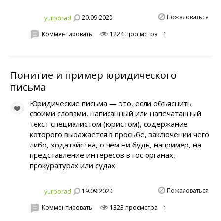
Пожаловаться
20.09.2020
yurporad
Комментировать
1224 просмотра
1
Понитие и пример юридического
письма
Юридические письма — это, если объяснить
своими словами, написанный или напечатанный
текст специалистом (юристом), содержание
которого выражается в просьбе, заключении чего
либо, ходатайства, о чем ни будь, например, на
представление интересов в гос органах,
прокуратурах или судах
Пожаловаться
19.09.2020
yurporad
Комментировать
1323 просмотра
1