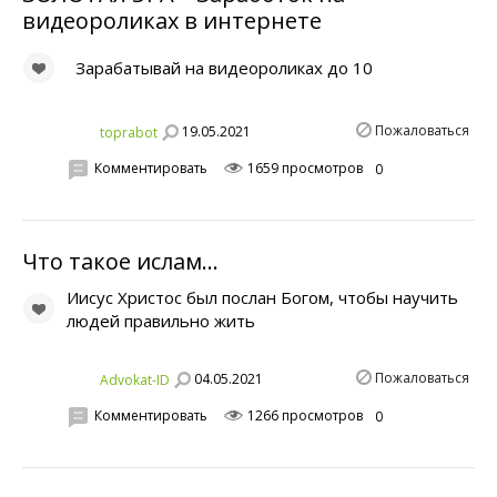
видеороликах в интернете
Зарабатывай на видеороликах до 10
Пожаловаться
19.05.2021
toprabot
Комментировать
1659 просмотров
0
Что такое ислам...
Иисус Христос был послан Богом, чтобы научить
людей правильно жить
Пожаловаться
04.05.2021
Advokat-ID
Комментировать
1266 просмотров
0