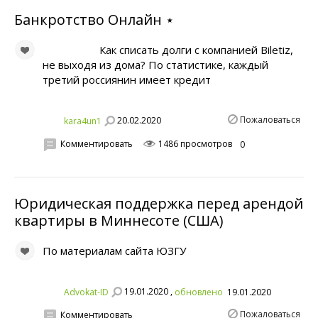
Банкротство Онлайн ⋆
Как списать долги с компанией Biletiz,
не выходя из дома? По статистике, каждый
третий россиянин имеет кредит
Пожаловаться
20.02.2020
kara4un1
Комментировать
1486 просмотров
0
Юридическая поддержка перед арендой
квартиры в Миннесоте (США)
По материалам сайта ЮЗГУ
19.01.2020 ,
Advokat-ID
обновлено
19.01.2020
Пожаловаться
Комментировать