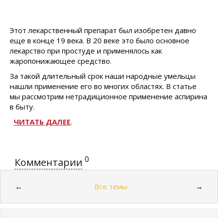
Этот лекарственный препарат был изобретен давно
еще в конце 19 века. В 20 веке это было основное
лекарство при простуде и применялось как
жаропонижающее средство.
За такой длительный срок наши народные умельцы
нашли применение его во многих областях. В статье
мы рассмотрим нетрадиционное применение аспирина
в быту.
ЧИТАТЬ ДАЛЕЕ
.
0
Комментарии
Все темы
←
→