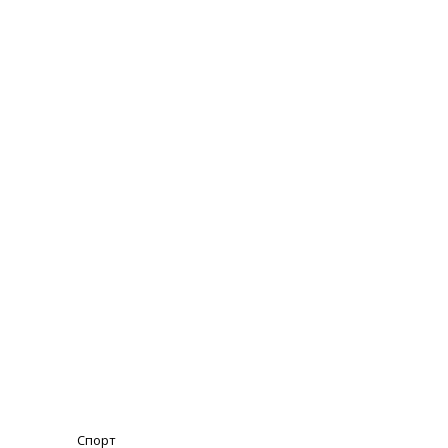
Спорт