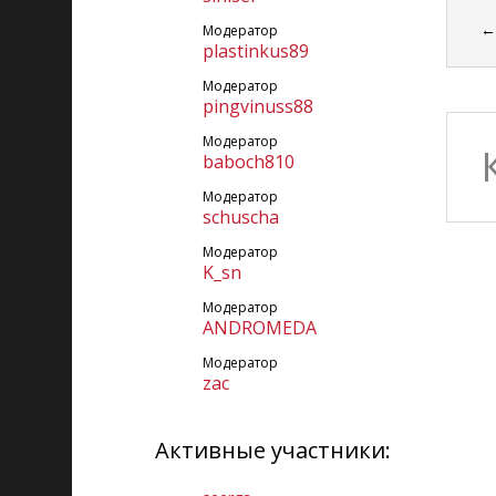
Модератор
plastinkus89
Модератор
pingvinuss88
Модератор
baboch810
Модератор
schuscha
Модератор
K_sn
Модератор
ANDROMEDA
Модератор
zac
Активные участники: