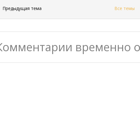
←
Предыдущая тема
Все темы
Комментарии временно 