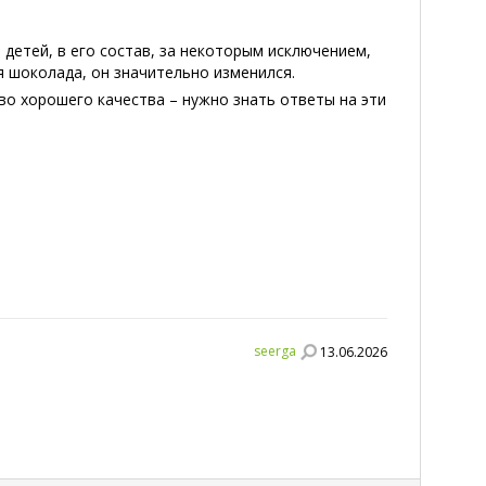
детей, в его состав, за некоторым исключением,
я шоколада, он значительно изменился.
во хорошего качества – нужно знать ответы на эти
seerga
13.06.2026