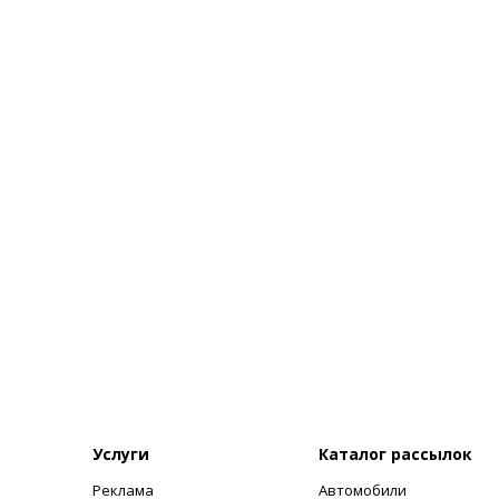
Услуги
Каталог рассылок
Реклама
Автомобили