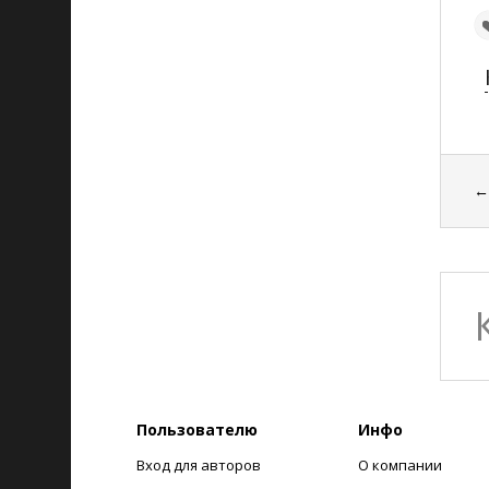
Пользователю
Инфо
Вход для авторов
О компании