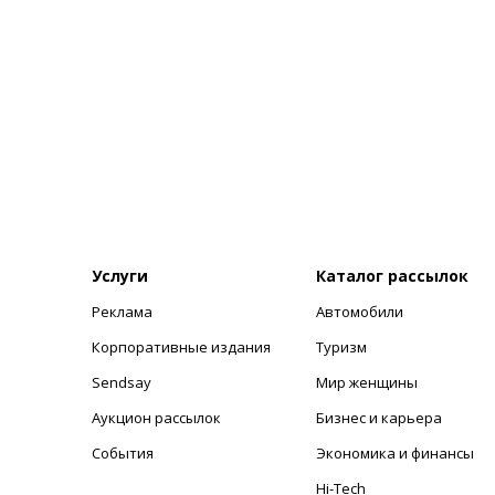
Услуги
Каталог рассылок
Реклама
Автомобили
+
Корпоративные издания
Туризм
Sendsay
Мир женщины
Аукцион рассылок
Бизнес и карьера
События
Экономика и финансы
Hi-Tech