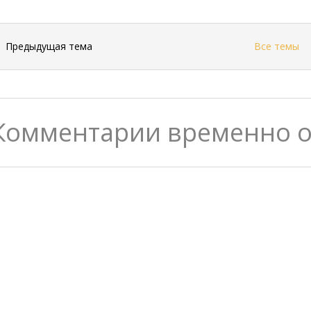
←
Предыдущая тема
Все темы
Комментарии временно 