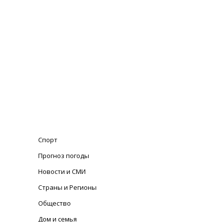
Спорт
Прогноз погоды
Новости и СМИ
Страны и Регионы
Общество
Дом и семья