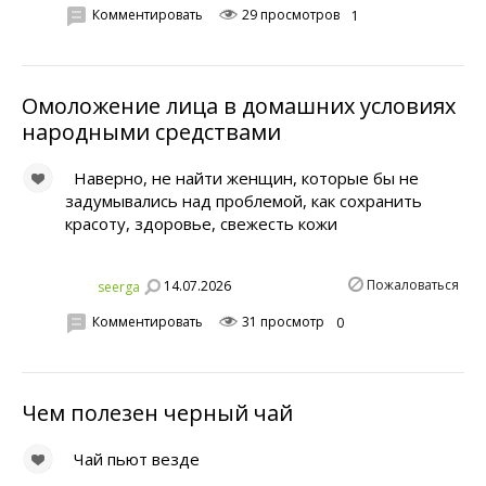
Комментировать
29 просмотров
1
Омоложение лица в домашних условиях
народными средствами
Наверно, не найти женщин, которые бы не
задумывались над проблемой, как сохранить
красоту, здоровье, свежесть кожи
Пожаловаться
14.07.2026
seerga
Комментировать
31 просмотр
0
Чем полезен черный чай
Чай пьют везде