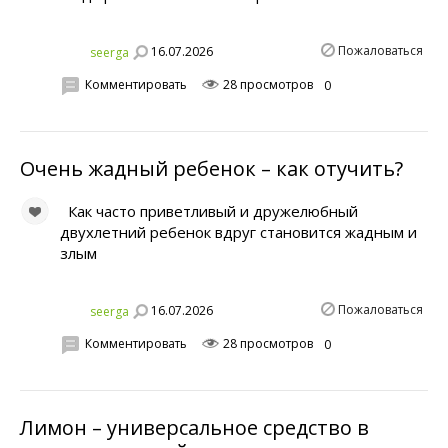
Пожаловаться
16.07.2026
seerga
Комментировать
28 просмотров
0
Очень жадный ребенок – как отучить?
Как часто приветливый и дружелюбный
двухлетний ребенок вдруг становится жадным и
злым
Пожаловаться
16.07.2026
seerga
Комментировать
28 просмотров
0
Лимон – универсальное средство в