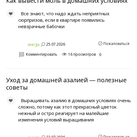
Как вывести моль в домашних условиях
Все знают, что надо ждать неприятных
сюрпризов, если в квартире появились
невзрачные бабочки
Пожаловаться
25.07.2026
seerga
Комментировать
16 просмотров
0
Уход за домашней азалией — полезные
советы
Выращивать азалию в домашних условиях очень
сложно, потому как этот прекрасный цветок
нежный и остро реагирует на малейшие
изменения условий выращивания
Пожаловаться