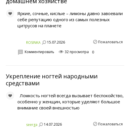
домашнем хозяйстве
Яркие, сочные, кислые – лимоны давно завоевали
себе репутацию одного из самых полезных
цитрусов на планете
Пожаловаться
15.07.2026
ROSINKA
Комментировать
32 просмотра
0
Укрепление ногтей народными
средствами
Ломкость ногтей всегда вызывает беспокойство,
особенно у женщин, которые уделяют большое
внимание своей внешностью
Пожаловаться
14.07.2026
seerga