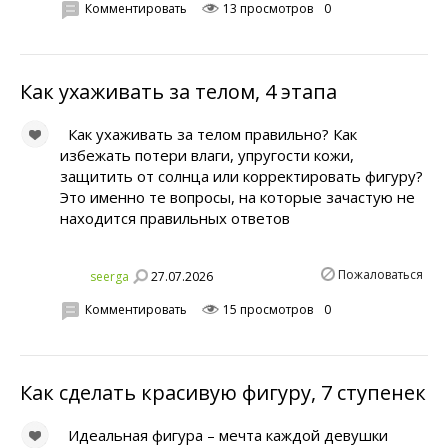
Комментировать
13 просмотров
0
Как ухаживать за телом, 4 этапа
Как ухаживать за телом правильно? Как
избежать потери влаги, упругости кожи,
защитить от солнца или корректировать фигуру?
Это именно те вопросы, на которые зачастую не
находится правильных ответов
Пожаловаться
27.07.2026
seerga
Комментировать
15 просмотров
0
Как сделать красивую фигуру, 7 ступенек
Идеальная фигура – мечта каждой девушки