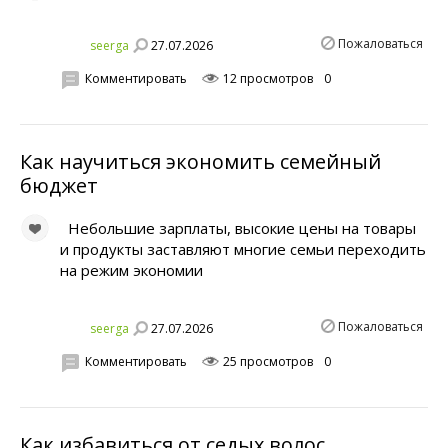
Пожаловаться
27.07.2026
seerga
Комментировать
12 просмотров
0
Как научиться экономить семейный
бюджет
Небольшие зарплаты, высокие цены на товары
и продукты заставляют многие семьи переходить
на режим экономии
Пожаловаться
27.07.2026
seerga
Комментировать
25 просмотров
0
Как избавиться от седых волос