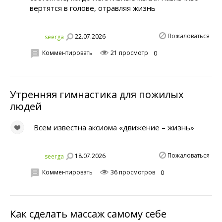
вертятся в голове, отравляя жизнь
Пожаловаться
22.07.2026
seerga
Комментировать
21 просмотр
0
Утренняя гимнастика для пожилых
людей
Всем известна аксиома «движение – жизнь»
Пожаловаться
18.07.2026
seerga
Комментировать
36 просмотров
0
Как сделать массаж самому себе