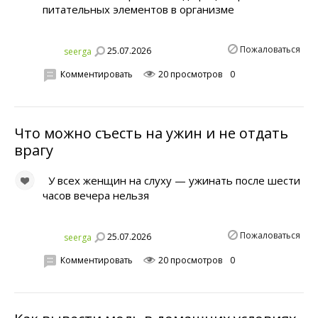
питательных элементов в организме
Пожаловаться
25.07.2026
seerga
Комментировать
20 просмотров
0
Что можно съесть на ужин и не отдать
врагу
У всех женщин на слуху — ужинать после шести
часов вечера нельзя
Пожаловаться
25.07.2026
seerga
Комментировать
20 просмотров
0