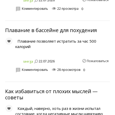
22.07.2026
seerga
Комментировать
22 просмотра
0
Плавание в бассейне для похудения
Плавание позволяет истратить за час 500
калорий
Пожаловаться
22.07.2026
seerga
Комментировать
28 просмотров
0
Как избавиться от плохих мыслей —
советы
Каждый, наверно, хоть раз в жизни испытал
состояние, когда негативные мысли навязчиво