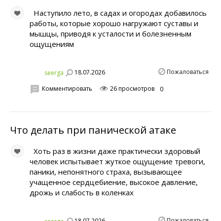
Наступило лето, в садах и огородах добавилось
работы, которые хорошо нагружают суставы и
мышцы, приводя к усталости и болезненным
ощущениям
Пожаловаться
18.07.2026
seerga
Комментировать
26 просмотров
0
Что делать при панической атаке
Хоть раз в жизни даже практически здоровый
человек испытывает жуткое ощущение тревоги,
паники, непонятного страха, вызывающее
учащенное сердцебиение, высокое давление,
дрожь и слабость в коленках
Пожаловаться
18.07.2026