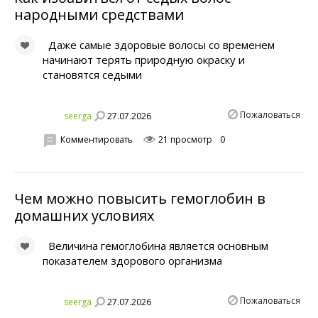
народными средствами
Даже самые здоровые волосы со временем
начинают терять природную окраску и
становятся седыми
Пожаловаться
27.07.2026
seerga
Комментировать
21 просмотр
0
Чем можно повысить гемоглобин в
домашних условиях
Величина гемоглобина является основным
показателем здорового организма
Пожаловаться
27.07.2026
seerga