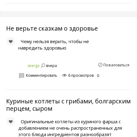
Не верьте сказкам о здоровье
Чему нельзя верить, чтобы не
навредить здоровью
Пожаловаться
вчера
seerga
Комментировать
6 просмотров
0
Куриные котлеты с грибами, болгарским
перцем, сыром
Оригинальные котлеты из куриного фарша с
добавлением не очень распространенных для
этого блюда ингредиентов разнообразят