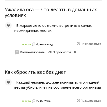
Ужалила оса — что делать в домашних
условиях
В жаркое лето ос можно встретить в самых
неожиданных местах
Пожаловаться
4 дня назад
seerga
Комментировать
3 просмотра
0
Как сбросить вес без диет
Каждый человек должен понимать, что лишний
вес пагубно влияет на состояние всего организма
Пожаловаться
27.07.2026
seerga