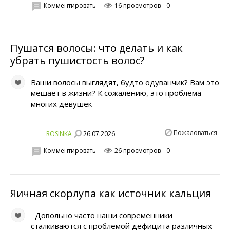
Комментировать
16 просмотров
0
Пушатся волосы: что делать и как
убрать пушистость волос?
Ваши волосы выглядят, будто одуванчик? Вам это
мешает в жизни? К сожалению, это проблема
многих девушек
Пожаловаться
26.07.2026
ROSINKA
Комментировать
26 просмотров
0
Яичная скорлупа как источник кальция
Довольно часто наши современники
сталкиваются с проблемой дефицита различных