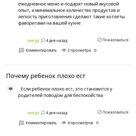
ежедневное меню и подарят новый вкусовой
опыт, а минимальное количество продуктов и
легкость приготовления сделают такие котлеты
фаворитами на вашей кухне
Пожаловаться
4 дня назад
seerga
Комментировать
2 просмотра
0
Почему ребенок плохо ест
Если ребенок плохо ест, это становится у
родителей поводом для беспокойства
Пожаловаться
4 дня назад
seerga
Комментировать
6 просмотров
0