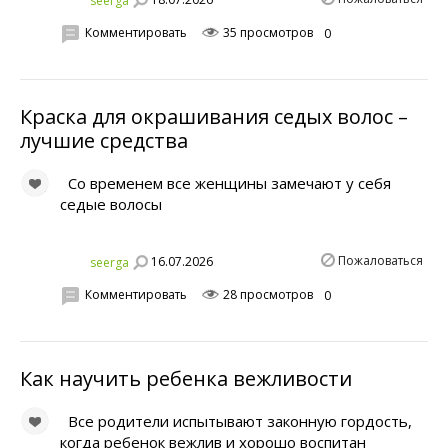
seerga
Комментировать
35 просмотров
0
Краска для окрашивания седых волос –
лучшие средства
Со временем все женщины замечают у себя
седые волосы
Пожаловаться
16.07.2026
seerga
Комментировать
28 просмотров
0
Как научить ребенка вежливости
Все родители испытывают законную гордость,
когда ребенок вежлив и хорошо воспитан